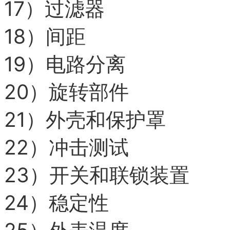
17）
过滤器
18）
间距
19）
电路分离
20）
旋转部件
21）
外壳和保护罩
22）
冲击测试
23）
开关和联锁装置
24）
稳定性