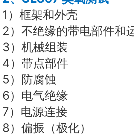
1）
框架和外壳
2）
不绝缘的带电部件和
3）
机械组装
4）
带点部件
5）
防腐蚀
6）
电气绝缘
7）
电源连接
8）
偏振（极化）