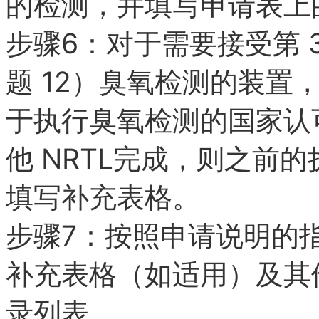
的检测，并填写申请表上
6
步骤
：对于需要接受第
12
题
）臭氧检测的装置
于执行臭氧检测的国家认
NRTL
他
完成，则之前的
填写补充表格。
7
步骤
：按照申请说明的
补充表格（如适用）及其
录列表。