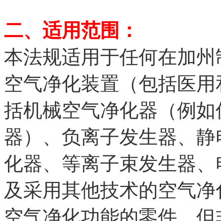
二、适用范围：
本法规适用于任何在加州
空气净化装置（包括医用
括机械空气净化器（例如
器）、负离子发生器、静
化器、等离子束发生器、
及采用其他技术的空气净
空气净化功能的零件，但