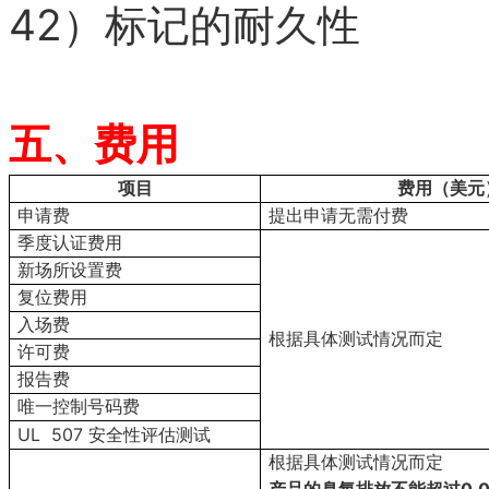
42）
标记的耐久性
五、费用
项目
费用（美元
申请费
提出申请无需付费
季度认证费用
新场所设置费
复位费用
入场费
根据具体测试情况而定
许可费
报告费
唯一控制号码费
UL 507
安全性评估测试
根据具体测试情况而定
0.