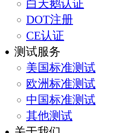
白天鹅认证
DOT注册
CE认证
测试服务
美国标准测试
欧洲标准测试
中国标准测试
其他测试
关于我们