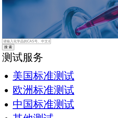
测试服务
美国标准测试
欧洲标准测试
中国标准测试