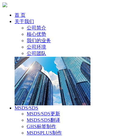
首 页
关于我们
公司简介
核心优势
我们的业务
公司环境
公司团队
MSDS/SDS
MSDS/SDS更新
MSDS/SDS翻译
GHS标签制作
MSDSPLUS制作