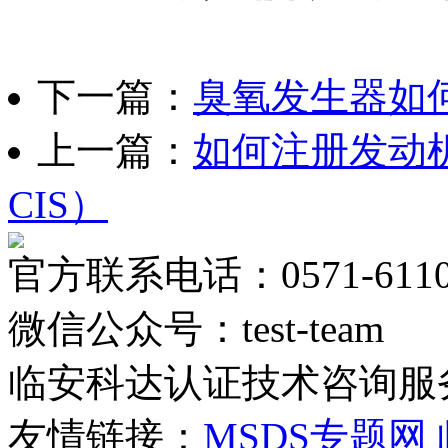
下一篇：
臭氧发生器如何
上一篇：
如何注册发动机
CIS）
官方联系电话：0571-6110
微信公众号：test-team
临安科达认证技术咨询服
友情链接：
MSDS专题网