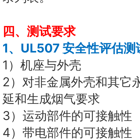
四、
测试要求
1、
UL507
安全性评估测
1）
机座与外壳
2）
对非金属外壳和其它
延和生成烟气要求
3）
运动部件的可接触性
4）
带电部件的可接触性