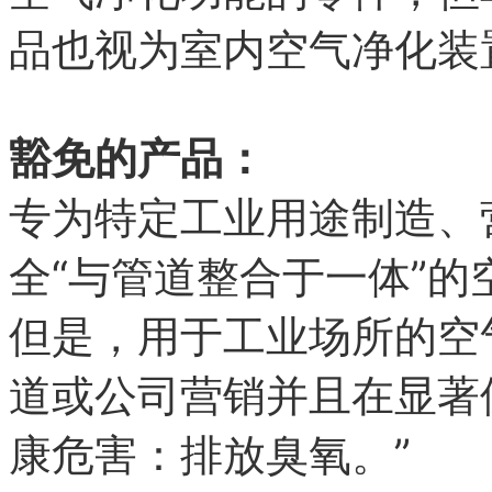
品也视为室内空气净化装
豁免的产品：
专为特定工业用途制造、
“
”
全
与管道整合于一体
的
但是，用于工业场所的空
道或公司营销并且在显著
”
康危害：排放臭氧。