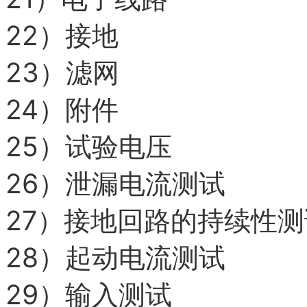
22）
接地
23）
滤网
24）
附件
25）
试验电压
26）
泄漏电流测试
27）
接地回路的持续性测
28）
起动电流测试
29）
输入测试