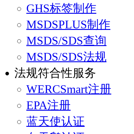
GHS标签制作
MSDSPLUS制作
MSDS/SDS查询
MSDS/SDS法规
法规符合性服务
WERCSmart注册
EPA注册
蓝天使认证