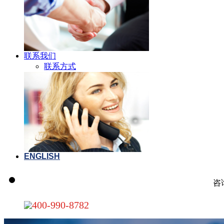
联系我们
联系方式
ENGLISH
咨
400-990-8782