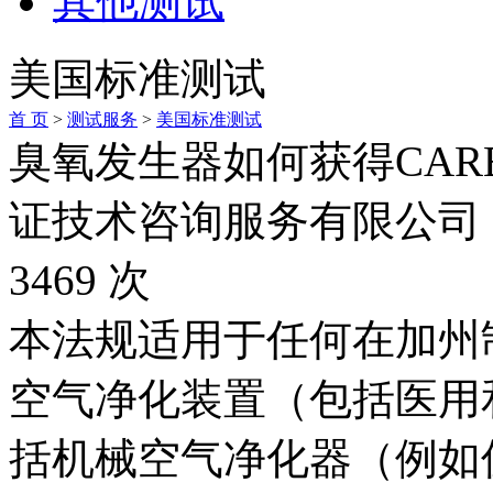
其他测试
美国标准测试
首 页
>
测试服务
>
美国标准测试
臭氧发生器如何获得CAR
证技术咨询服务有限公司 时间
3469 次
本法规适用于任何在加州
空气净化装置（包括医用
括机械空气净化器（例如