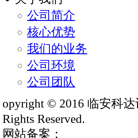
公司简介
核心优势
我们的业务
公司环境
公司团队
opyright © 2016 
Rights Reserved.
网站备案：
浙ICP备1300