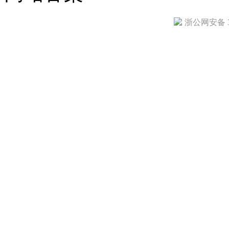
浙公网安备 33