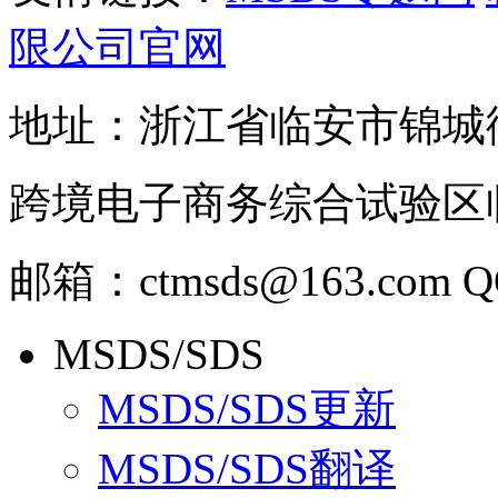
限公司官网
地址：浙江省临安市锦城
跨境电子商务综合试验区临
邮箱：ctmsds@163.com Q
MSDS/SDS
MSDS/SDS更新
MSDS/SDS翻译