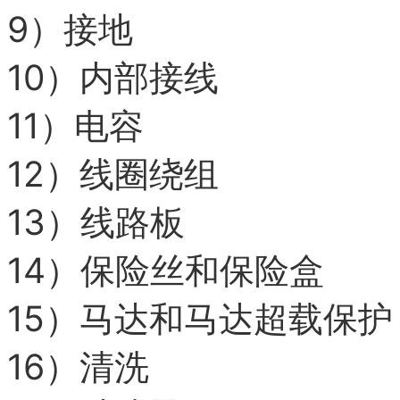
9）
接地
10）
内部接线
11）
电容
12）
线圈绕组
13）
线路板
14）
保险丝和保险盒
15）
马达和马达超载保护
16）
清洗