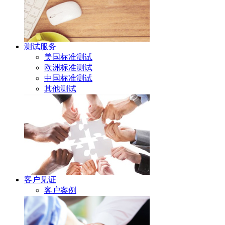
测试服务
美国标准测试
欧洲标准测试
中国标准测试
其他测试
客户见证
客户案例