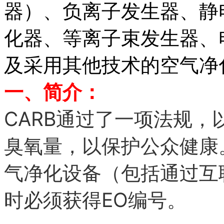
器）、负离子发生器、静
化器、等离子束发生器、
及采用其他技术的空气净
一、简介：
CARB
通过了一项法规，
臭氧量，以保护公众健康
气净化设备（包括通过互
EO
时必须获得
编号。