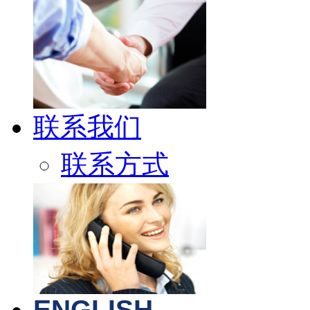
联系我们
联系方式
ENGLISH