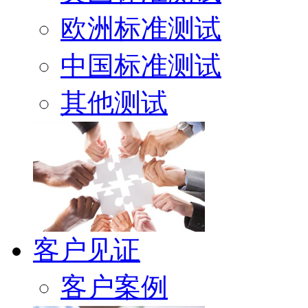
欧洲标准测试
中国标准测试
其他测试
客户见证
客户案例