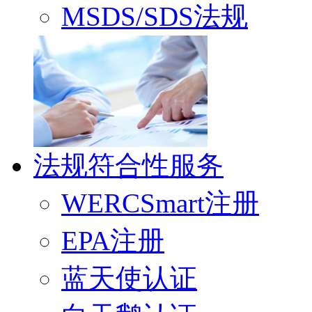
MSDS/SDS法规
法规符合性服务
WERCSmart注册
EPA注册
蓝天使认证