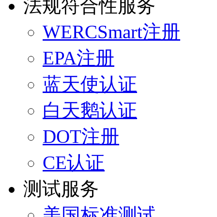
法规符合性服务
WERCSmart注册
EPA注册
蓝天使认证
白天鹅认证
DOT注册
CE认证
测试服务
美国标准测试