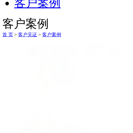
客户案例
客户案例
首 页
>
客户见证
>
客户案例