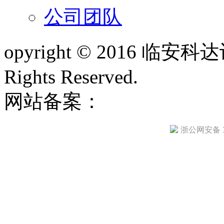
公司团队
opyright © 2016 
Rights Reserved.
网站备案：
浙ICP备1300
浙公网安备 33