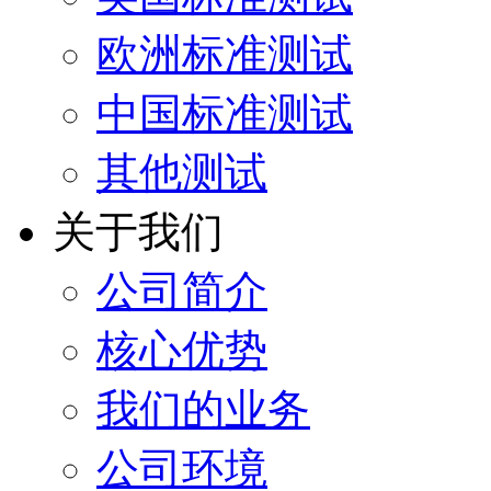
欧洲标准测试
中国标准测试
其他测试
关于我们
公司简介
核心优势
我们的业务
公司环境