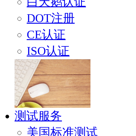
白天鹅认证
DOT注册
CE认证
ISO认证
测试服务
美国标准测试