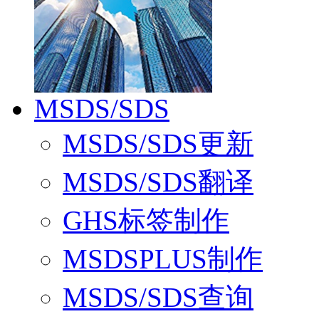
MSDS/SDS
MSDS/SDS更新
MSDS/SDS翻译
GHS标签制作
MSDSPLUS制作
MSDS/SDS查询