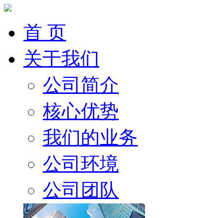
首 页
关于我们
公司简介
核心优势
我们的业务
公司环境
公司团队