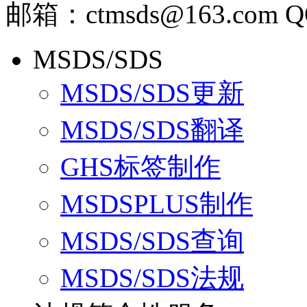
邮箱：ctmsds@163.com Q
MSDS/SDS
MSDS/SDS更新
MSDS/SDS翻译
GHS标签制作
MSDSPLUS制作
MSDS/SDS查询
MSDS/SDS法规