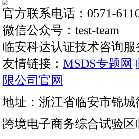
官方联系电话：0571-6110
微信公众号：test-team
临安科达认证技术咨询服
友情链接：
MSDS专题网
限公司官网
地址：浙江省临安市锦城
跨境电子商务综合试验区临