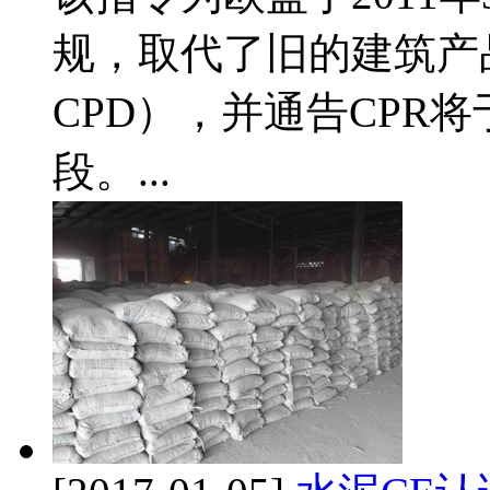
规，取代了旧的建筑产品指令
CPD），并通告CPR将
段。...