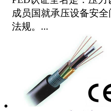
成员国就承压设备安全
法规。...