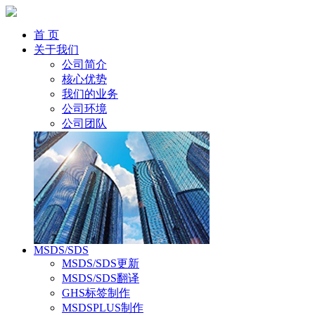
首 页
关于我们
公司简介
核心优势
我们的业务
公司环境
公司团队
MSDS/SDS
MSDS/SDS更新
MSDS/SDS翻译
GHS标签制作
MSDSPLUS制作