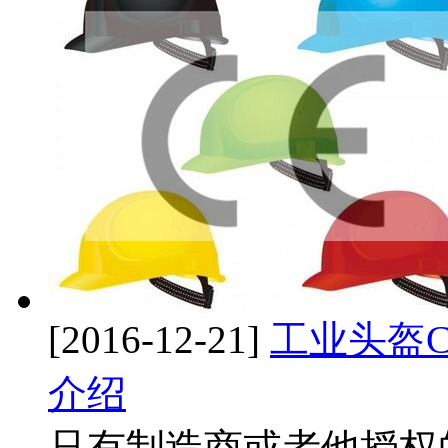
[2016-12-21]
工业头盔C
介绍
只有制造商或者他授权