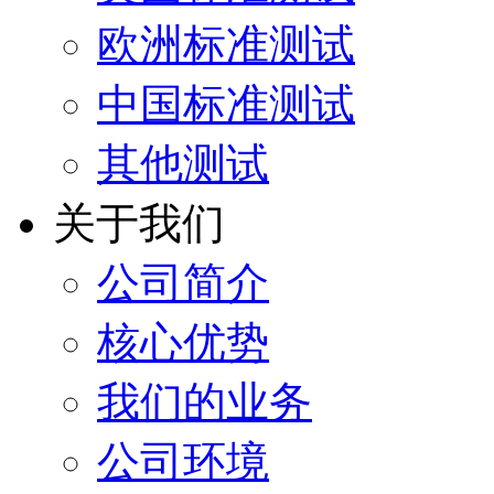
欧洲标准测试
中国标准测试
其他测试
关于我们
公司简介
核心优势
我们的业务
公司环境