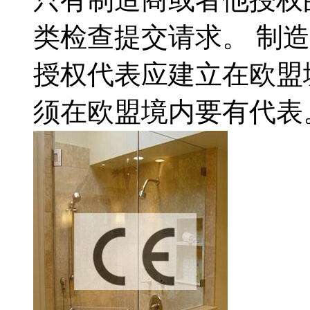
类检查提交请求。 制
授权代表应建立在欧盟
须在欧盟境内要有代表。.