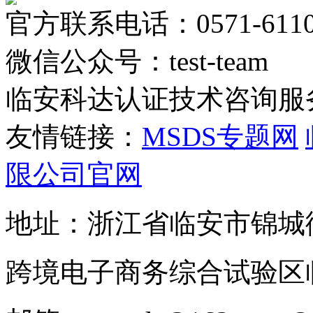
官方联系电话：0571-6110
微信公众号：test-team
临安科达认证技术咨询服
友情链接：
MSDS专题网
限公司官网
地址：浙江省临安市锦城
跨境电子商务综合试验区临