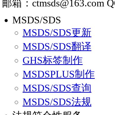
邮箱：ctmsds@163.com Q
MSDS/SDS
MSDS/SDS更新
MSDS/SDS翻译
GHS标签制作
MSDSPLUS制作
MSDS/SDS查询
MSDS/SDS法规