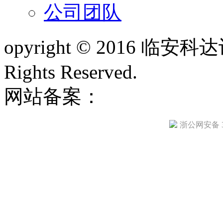
公司团队
opyright © 2016 
Rights Reserved.
网站备案：
浙ICP备1300
浙公网安备 33