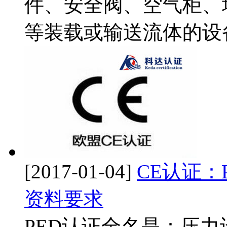
件、安全阀、空气柜、
等装载或输送流体的设备
[2017-01-04]
CE认证：P
资料要求
PED认证全名是：压力设备