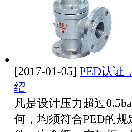
[2017-01-05]
PED认证
绍
凡是设计压力超过0.5
何，均须符合PED的