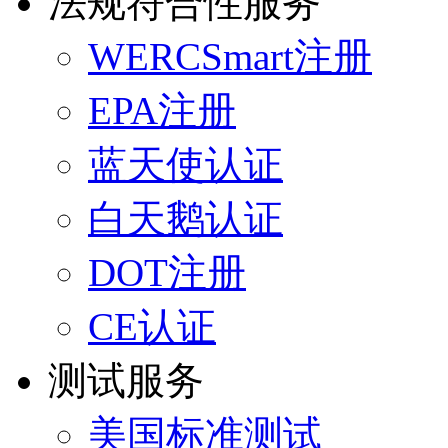
法规符合性服务
WERCSmart注册
EPA注册
蓝天使认证
白天鹅认证
DOT注册
CE认证
测试服务
美国标准测试