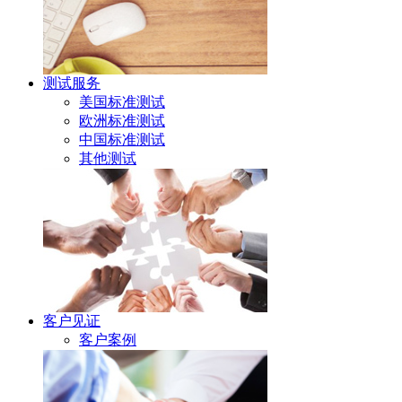
测试服务
美国标准测试
欧洲标准测试
中国标准测试
其他测试
客户见证
客户案例