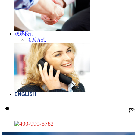
联系我们
联系方式
ENGLISH
咨
400-990-8782