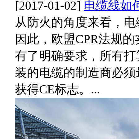
[2017-01-02]
电缆线如何申
从防火的角度来看，电
因此，欧盟CPR法规
有了明确要求，所有打
装的电缆的制造商必须最
获得CE标志。...